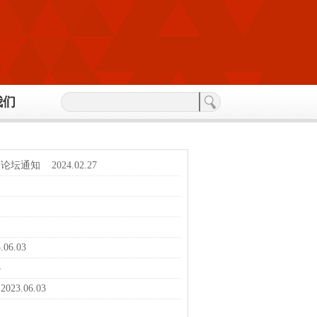
我们
展论坛通知
2024.02.27
06.03
3
023.06.03