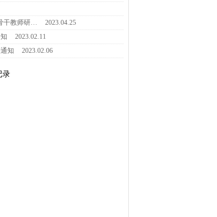
骨干教师研…
2023.04.25
通知
2023.02.11
坛通知
2023.02.06
记录