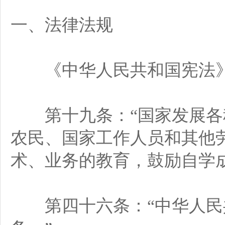
一、法律法规
《中华人民共和国宪法
第十九条：“国家发展各
农民、国家工作人员和其他
术、业务的教育，鼓励自学成
第四十六条：“中华人民