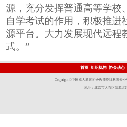
源，充分发挥普通高等学校
自学考试的作用，积极推进
源平台。大力发展现代远程
式。”
首页
组织机构
协会动态
Copyright ©中国成人教育协会教师继续教育专业委员会 
地址：北京市大兴区清源北路国