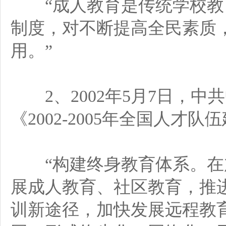
“成人教育是传统学校教
制度，对不断提高全民素质
用。”
2、2002年5月7日，中
《2002-2005年全国人才
“构建终身教育体系。在
展成人教育、社区教育，推
训新途径，加快发展远程教