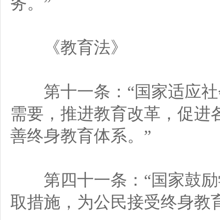
务。”
《教育法》
第十一条：“国家适应社
需要，推进教育改革，促进
善终身教育体系。”
第四十一条：“国家鼓励
取措施，为公民接受终身教