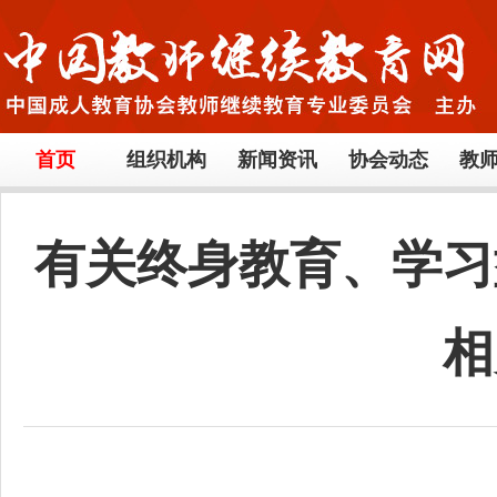
首页
组织机构
新闻资讯
协会动态
教
有关终身教育、学习
相