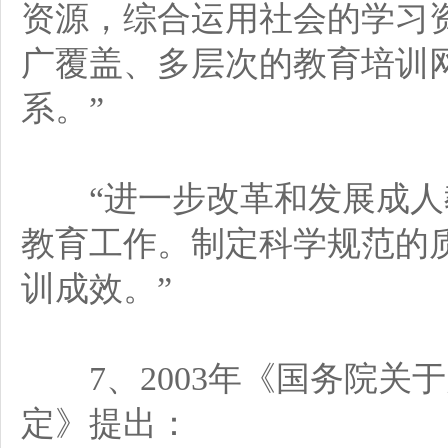
资源，综合运用社会的学习
广覆盖、多层次的教育培训
系。”
“进一步改革和发展成人
教育工作。制定科学规范的
训成效。”
7、2003年《国务院关
定》提出：