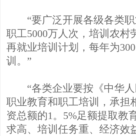
“要广泛开展各级各类职业
职工5000万人次，培训农
再就业培训计划，每年为30
训。”
“各类企业要按《中华人
职业教育和职工培训，承担
资总额的1。5%足额提取教
求高、培训任务重、经济效益