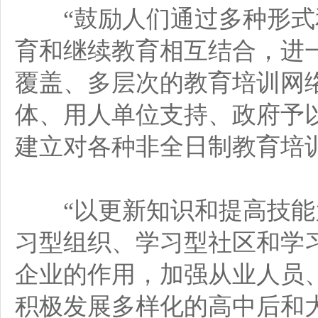
“鼓励人们通过多种形式
育和继续教育相互结合，进
覆盖、多层次的教育培训网
体、用人单位支持、政府予
建立对各种非全日制教育培
“以更新知识和提高技能
习型组织、学习型社区和学
企业的作用，加强从业人员
积极发展多样化的高中后和