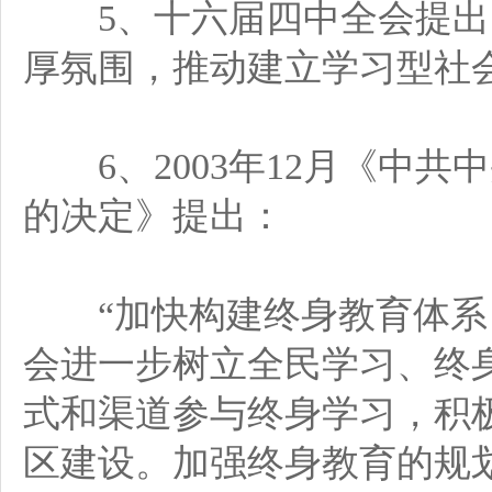
5、十六届四中全会提出：
厚氛围，推动建立学习型社会
6、2003年12月《中共
的决定》提出：
“加快构建终身教育体系
会进一步树立全民学习、终
式和渠道参与终身学习，积
区建设。加强终身教育的规