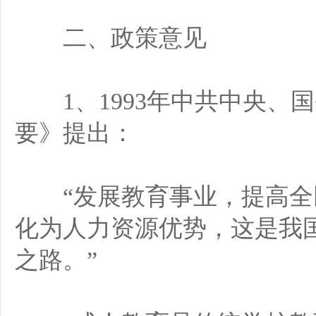
二、政策意见
1、1993年中共中央、
要》提出：
“发展教育事业，提高全
化为人力资源优势，这是我
之路。”