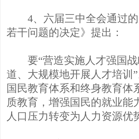
4、六届三中全会通过的
若干问题的决定》提出：
要“营造实施人才强国战略
道、大规模地开展人才培训”
国民教育体系和终身教育体
质教育，增强国民的就业能
人口压力转变为人力资源优势