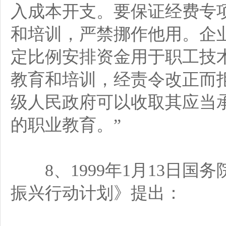
入成本开支。要保证经费专
和培训，严禁挪作他用。企
定比例安排资金用于职工技
教育和培训，经责令改正而
级人民政府可以收取其应当
的职业教育。”
8、1999年1月13日国
振兴行动计划》提出：