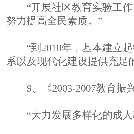
“开展社区教育实验工作
努力提高全民素质。”
“到2010年，基本建立
系以及现代化建设提供充足
9、《2003-2007教育
“大力发展多样化的成人教