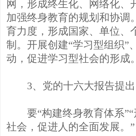
网，形成终生化、网络化、
加强终身教育的规划和协调
育力度，形成国家、单位、
制。开展创建“学习型组织”、
动，促进学习型社会的形成。
3、党的十六大报告提出
要“构建终身教育体系”“
社会，促进人的全面发展。”