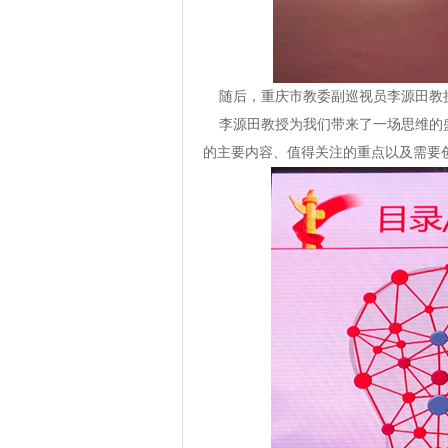
随后，重庆市教委副巡视员李源田教授
李源田教授为我们带来了一场思维的盛
的主要内容、值得关注的重点以及需要