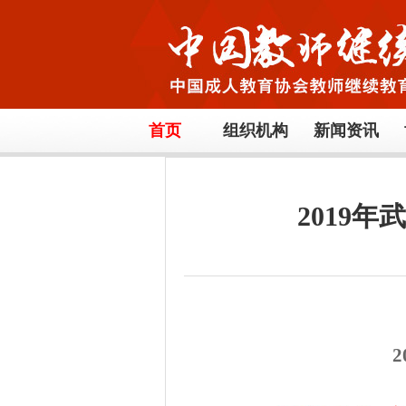
首页
组织机构
新闻资讯
2019
2