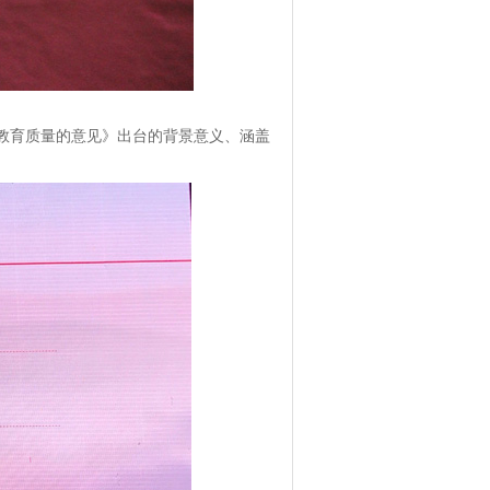
教育质量的意见》出台的背景意义、涵盖