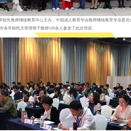
中小学校长教师继续教育中心主办，中国成人教育学会教师继续教育专业委员
市各学校民主管理骨干教师100余人参加了此次培训。