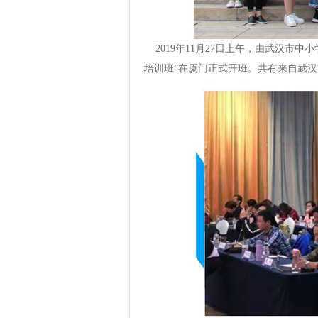
2019年11月27日上午，由武汉市
培训班”在厦门正式开班。共有来自武汉