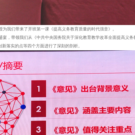
为我们带来了开班第一课《提高义务教育质量的时代强音》。
宴，带领我们从《中共中央国务院关于深化教育教学改革全面提高义务
创新落实的点等四个方面进行了深刻的剖析。