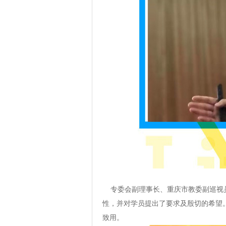
专委会副理事长、重庆市教委副巡视员
性，并对学员提出了要求及殷切的希望
致用。