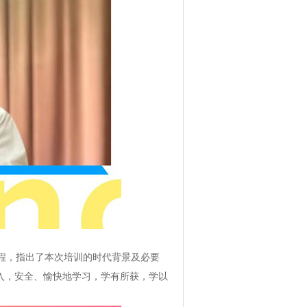
程，指出了本次培训的时代背景及必要
入，安全、愉快地学习，学有所获，学以