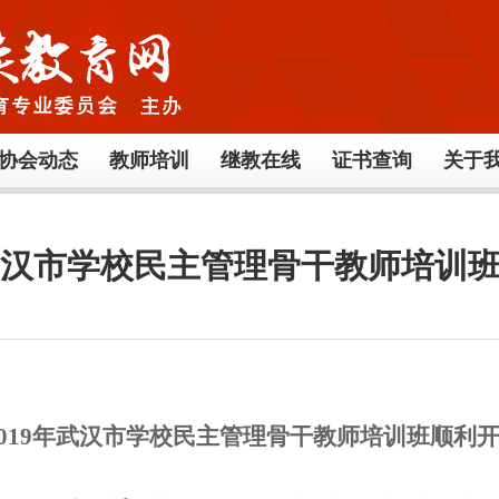
协会动态
教师培训
继教在线
证书查询
关于
年武汉市学校民主管理骨干教师培训
019年武汉市学校民主管理骨干教师培训班顺利