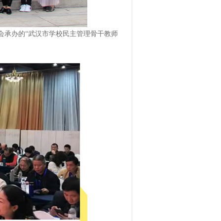
会承办的“武汉市学校民主管理骨干教师