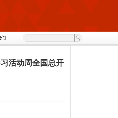
我们
学习活动周全国总开