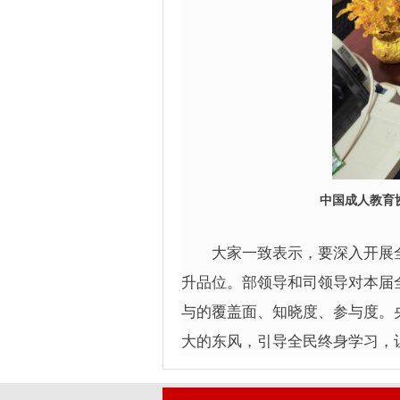
中国成人教育
大家一致表示，要深入开展全
升品位。部领导和司领导对本届
与的覆盖面、知晓度、参与度。
大的东风，引导全民终身学习，