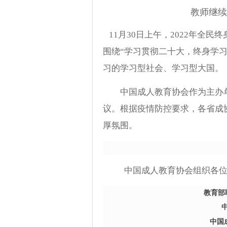
教师继续
11月30日上午，2022年全
围绕“学习贯彻二十大，终身学
习的学习型社会、学习型大国。
中国成人教育协会作为主办单位
议。根据疫情防控要求，各省成
厚氛围。
中国成人教育协会组织各位副
教育部
中国