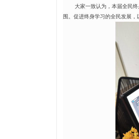
大家一致认为，本届全民终身
围。促进终身学习的全民发展，