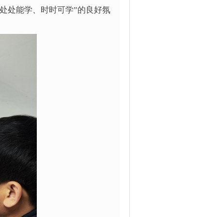
处处能学、时时可学”的良好氛