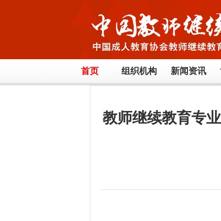
首页
组织机构
新闻资讯
教师继续教育专业