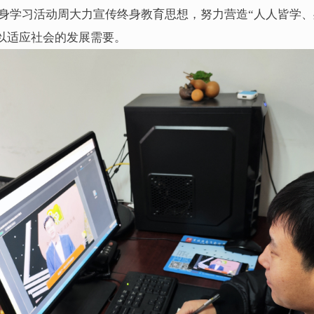
学习活动周大力宣传终身教育思想，努力营造“人人皆学、
以适应社会的发展需要。