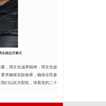
周全国总开幕式
量，用文化滋养精神，用文化提
，要求确保实际效果，确保全民参
让我们以此为契机，借着党的二十