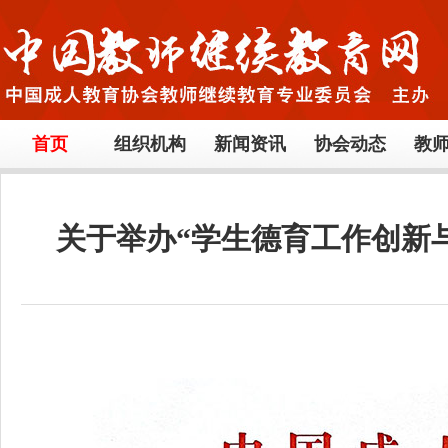
首页
组织机构
新闻资讯
协会动态
教
关于举办“学生德育工作创新