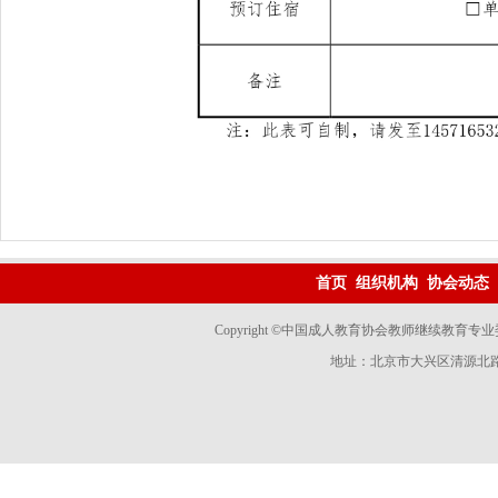
首页
组织机构
协会动态
Copyright ©中国成人教育协会教师继续教育专业委员会 
地址：北京市大兴区清源北路国