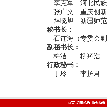
李克军 河北民族
张广义 重庆创新
拜晓旭 新疆师范
秘书长：
石连海（专委会副
副秘书长：
梅洁 柳翔浩
行政秘书：
于玲 李护君
首页
组织机构
协会动态